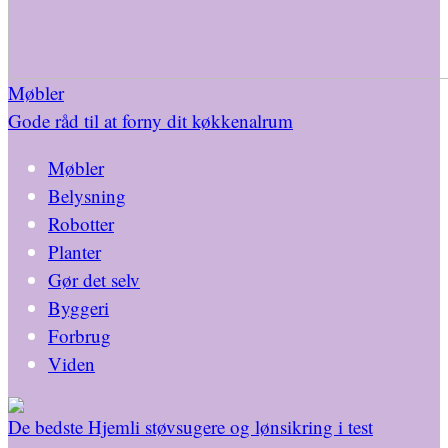
Møbler
Gode råd til at forny dit køkkenalrum
Møbler
Belysning
Robotter
Planter
Gør det selv
Byggeri
Forbrug
Viden
De bedste Hjemli støvsugere og lønsikring i test