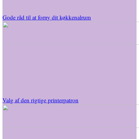
Gode råd til at forny dit køkkenalrum
Valg af den rigtige printerpatron