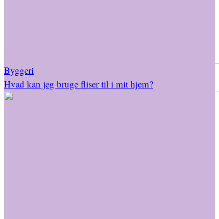
Byggeri
Hvad kan jeg bruge fliser til i mit hjem?