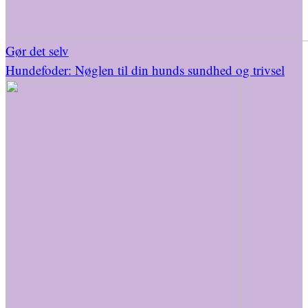
Gør det selv
Hundefoder: Nøglen til din hunds sundhed og trivsel