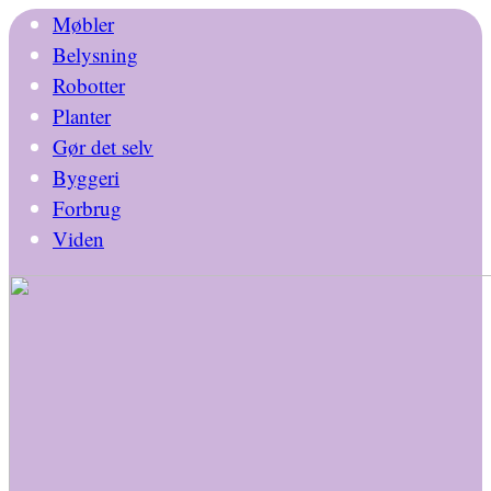
Møbler
Belysning
Robotter
Planter
Gør det selv
Byggeri
Forbrug
Viden