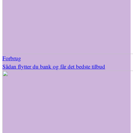
Forbrug
Sådan flytter du bank og får det bedste tilbud