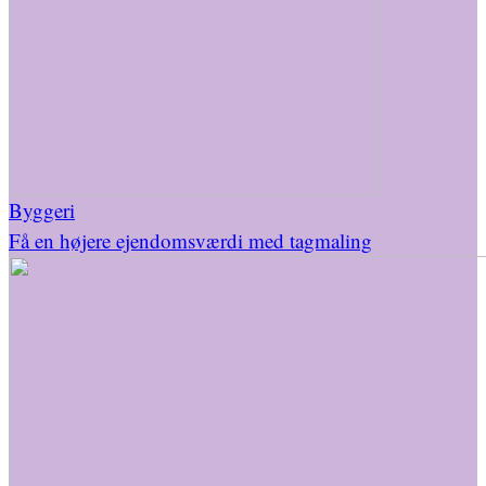
Byggeri
Få en højere ejendomsværdi med tagmaling