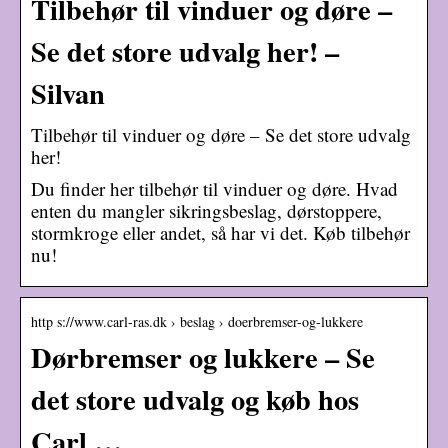
Tilbehør til vinduer og døre –
Se det store udvalg her! –
Silvan
Tilbehør til vinduer og døre – Se det store udvalg
her!
Du finder her tilbehør til vinduer og døre. Hvad
enten du mangler sikringsbeslag, dørstoppere,
stormkroge eller andet, så har vi det. Køb tilbehør
nu!
http s://www.carl-ras.dk › beslag › doerbremser-og-lukkere
Dørbremser og lukkere – Se
det store udvalg og køb hos
Carl …