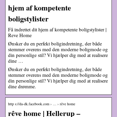
hjem af kompetente
boligstylister
Få indrettet dit hjem af kompetente boligstylister |
Reve Home
Ønsker du en perfekt boligindretning, der både
stemmer overens med den moderne boligmode og
din personlige stil? Vi hjælper dig med at realisere
dine …
Ønsker du en perfekt boligindretning, der både
stemmer overens med den moderne boligmode og
din personlige stil? Vi hjælper dig med at realisere
dine drømme.
http s://da-dk.facebook.com › … › rêve home
rêve home | Hellerup –