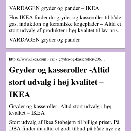
VARDAGEN gryder og pander – IKEA
Hos IKEA finder du gryder og kasseroller til både
gas, induktion og keramiske kogeplader – Altid et
stort udvalg af produkter i høj kvalitet til lav pris.
VARDAGEN gryder og pander
http s://www.ikea.com › cat › gryder-og-kasseroller-206…
Gryder og kasseroller -Altid
stort udvalg i høj kvalitet –
IKEA
Gryder og kasseroller -Altid stort udvalg i høj
kvalitet – IKEA
Stort udvalg af Ikea Støbejern til billige priser. På
DBA finder du altid et godt tilbud på både nye og