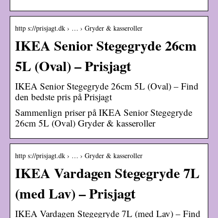
http s://prisjagt.dk › … › Gryder & kasseroller
IKEA Senior Stegegryde 26cm
5L (Oval) – Prisjagt
IKEA Senior Stegegryde 26cm 5L (Oval) – Find
den bedste pris på Prisjagt
Sammenlign priser på IKEA Senior Stegegryde
26cm 5L (Oval) Gryder & kasseroller
http s://prisjagt.dk › … › Gryder & kasseroller
IKEA Vardagen Stegegryde 7L
(med Lav) – Prisjagt
IKEA Vardagen Stegegryde 7L (med Lav) – Find