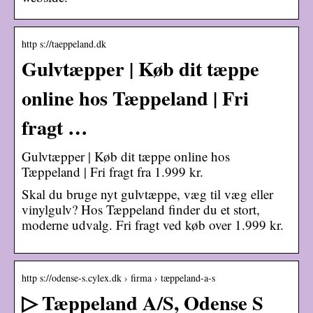
http s://taeppeland.dk
Gulvtæpper | Køb dit tæppe
online hos Tæppeland | Fri
fragt …
Gulvtæpper | Køb dit tæppe online hos
Tæppeland | Fri fragt fra 1.999 kr.
Skal du bruge nyt gulvtæppe, væg til væg eller
vinylgulv? Hos Tæppeland finder du et stort,
moderne udvalg. Fri fragt ved køb over 1.999 kr.
http s://odense-s.cylex.dk › firma › tæppeland-a-s
▷ Tæppeland A/S, Odense S