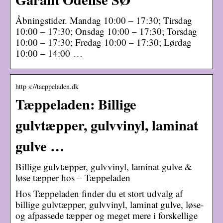
Åbningstider. Mandag 10:00 – 17:30; Tirsdag
10:00 – 17:30; Onsdag 10:00 – 17:30; Torsdag
10:00 – 17:30; Fredag 10:00 – 17:30; Lørdag
10:00 – 14:00 …
http s://taeppeladen.dk
Tæppeladen: Billige
gulvtæpper, gulvvinyl, laminat
gulve …
Billige gulvtæpper, gulvvinyl, laminat gulve &
løse tæpper hos – Tæppeladen
Hos Tæppeladen finder du et stort udvalg af
billige gulvtæpper, gulvvinyl, laminat gulve, løse-
og afpassede tæpper og meget mere i forskellige