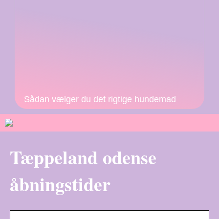
Sådan vælger du det rigtige hundemad
Tæppeland odense
åbningstider