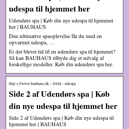
udespa til hjemmet her
Udendørs spa | Køb din nye udespa til hjemmet
her | BAUHAUS
Den ultimative spaoplevelse får du med en
opvarmet udespa, …
Er det blevet tid til en udendørs spa til hjemmet?
Så kan BAUHAUS tilbyde dig et udvalg af
forskellige modeller. Køb din udendørs spa her.
http s://www.bauhaus.dk › fritid › udespa
Side 2 af Udendørs spa | Køb
din nye udespa til hjemmet her
Side 2 af Udendørs spa | Køb din nye udespa til
hjemmet her | BAUHAUS