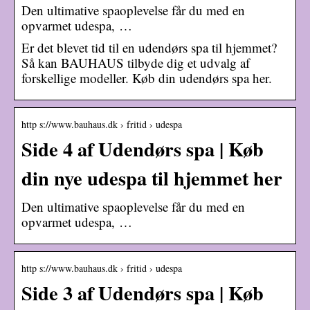
Den ultimative spaoplevelse får du med en
opvarmet udespa, …
Er det blevet tid til en udendørs spa til hjemmet?
Så kan BAUHAUS tilbyde dig et udvalg af
forskellige modeller. Køb din udendørs spa her.
http s://www.bauhaus.dk › fritid › udespa
Side 4 af Udendørs spa | Køb
din nye udespa til hjemmet her
Den ultimative spaoplevelse får du med en
opvarmet udespa, …
http s://www.bauhaus.dk › fritid › udespa
Side 3 af Udendørs spa | Køb