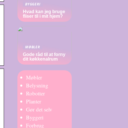
BYGGERI
Hvad kan jeg bruge
fliser til i mit hjem?
MØBLER
Gode råd til at forny
dit køkkenalrum
Møbler
Belysning
Robotter
Planter
Gør det selv
Byggeri
Forbrug