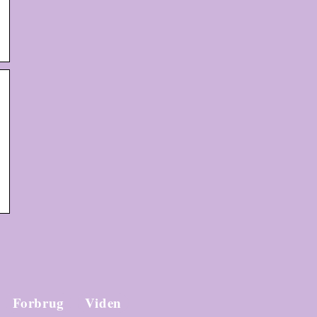
Forbrug
Viden